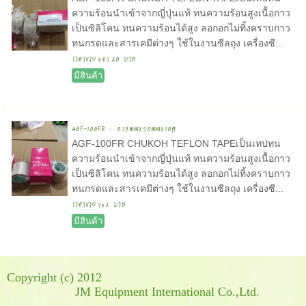
ความร้อนนำเข้าจากญี่ปุ่นแท้ ทนความร้อนสูงเนื้อกาว
เป็นซิลิโคน ทนความร้อนได้สูง ลอกอกไม่ทิ้งคราบกาว
ทนกรดและสารเคมีต่างๆ ใช้ในงานซีลถุง เครื่องซี...
ราคาขาย
485.20 บาท
มีสินค้า
AGF-100FR : 0.13mmx50mmx10M
AGF-100FR CHUKOH TEFLON TAPEเป็นเทปทน
ความร้อนนำเข้าจากญี่ปุ่นแท้ ทนความร้อนสูงเนื้อกาว
เป็นซิลิโคน ทนความร้อนได้สูง ลอกอกไม่ทิ้งคราบกาว
ทนกรดและสารเคมีต่างๆ ใช้ในงานซีลถุง เครื่องซี...
ราคาขาย
742 บาท
มีสินค้า
Copyright (c) 2012
JM Equipment International Co.,Ltd.